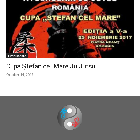
Evenimente
Cupa Ștefan cel Mare Ju Jutsu
October 14, 2017