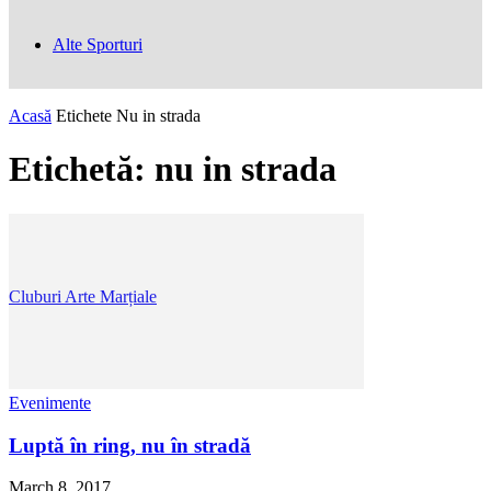
Alte Sporturi
Acasă
Etichete
Nu in strada
Etichetă: nu in strada
Cluburi Arte Marțiale
Evenimente
Luptă în ring, nu în stradă
March 8, 2017