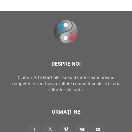
DESPRE NOI
Cluburi Arte Martiale, sursa de informatii privind
competitiile sportive, rezultate competitionale si istoria
stilurilor de lupta.
URMAȚI-NE