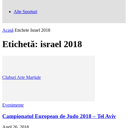
Alte Sporturi
Acasă
Etichete
Israel 2018
Etichetă: israel 2018
Cluburi Arte Marțiale
Evenimente
Campionatul European de Judo 2018 – Tel Aviv
April 26, 2018