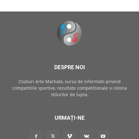
DESPRE NOI
Cluburi Arte Martiale, sursa de informatii privind
competitiile sportive, rezultate competitionale si istoria
stilurilor de lupta.
URMAȚI-NE