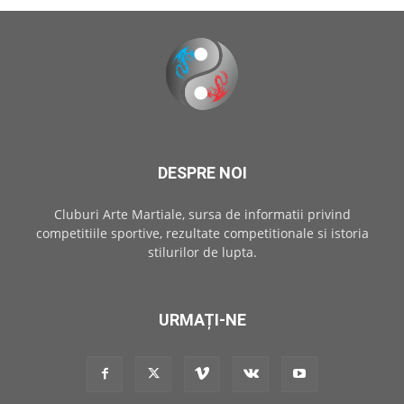
DESPRE NOI
Cluburi Arte Martiale, sursa de informatii privind
competitiile sportive, rezultate competitionale si istoria
stilurilor de lupta.
URMAȚI-NE