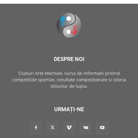
DESPRE NOI
Cluburi Arte Martiale, sursa de informatii privind
competitiile sportive, rezultate competitionale si istoria
stilurilor de lupta.
URMAȚI-NE