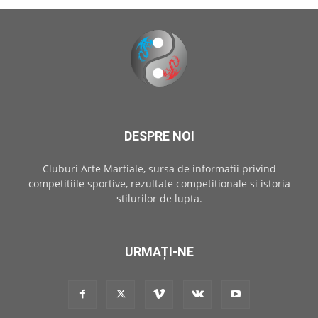
DESPRE NOI
Cluburi Arte Martiale, sursa de informatii privind
competitiile sportive, rezultate competitionale si istoria
stilurilor de lupta.
URMAȚI-NE