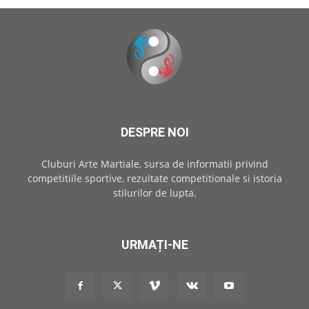
DESPRE NOI
Cluburi Arte Martiale, sursa de informatii privind
competitiile sportive, rezultate competitionale si istoria
stilurilor de lupta.
URMAȚI-NE