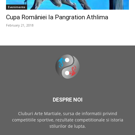
Evenimente
Cupa României la Pangration Athlima
February 21, 2018
DESPRE NOI
Cluburi Arte Martiale, sursa de informatii privind
competitiile sportive, rezultate competitionale si istoria
stilurilor de lupta.