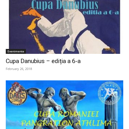
Evenimente
Cupa Danubius – ediția a 6-a
February 26, 2018