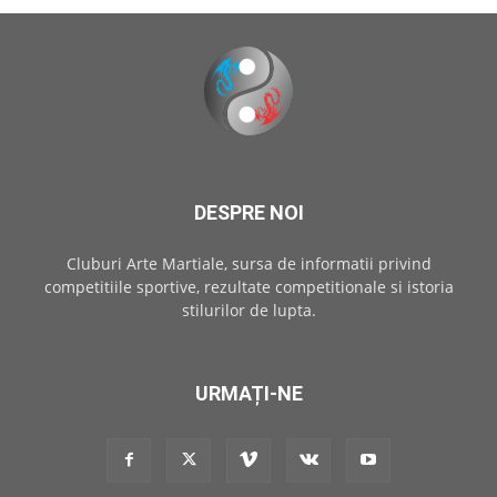
DESPRE NOI
Cluburi Arte Martiale, sursa de informatii privind
competitiile sportive, rezultate competitionale si istoria
stilurilor de lupta.
URMAȚI-NE