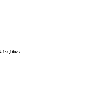
18) și tineret...