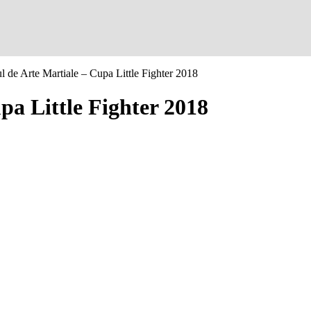
ul de Arte Martiale – Cupa Little Fighter 2018
pa Little Fighter 2018