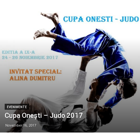
EVENIMENTE
Cupa Onești – Judo 2017
November 16, 2017