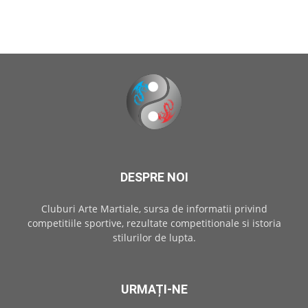
DESPRE NOI
Cluburi Arte Martiale, sursa de informatii privind
competitiile sportive, rezultate competitionale si istoria
stilurilor de lupta.
URMAȚI-NE