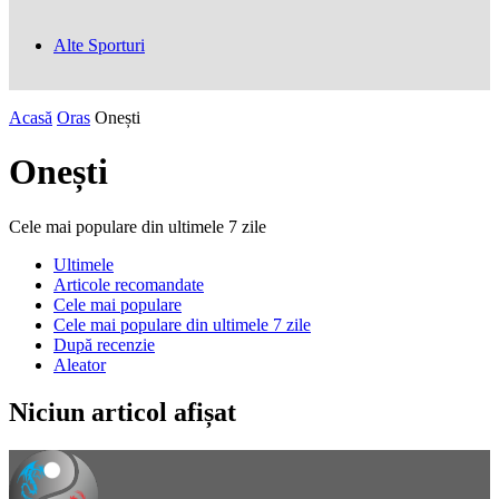
Alte Sporturi
Acasă
Oras
Onești
Onești
Cele mai populare din ultimele 7 zile
Ultimele
Articole recomandate
Cele mai populare
Cele mai populare din ultimele 7 zile
După recenzie
Aleator
Niciun articol afișat