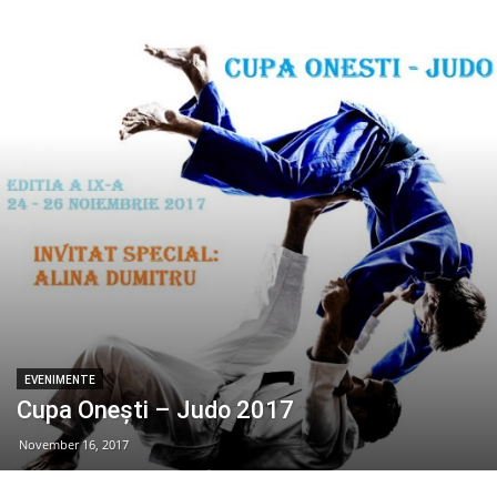
EVENIMENTE
Cupa Onești – Judo 2017
November 16, 2017