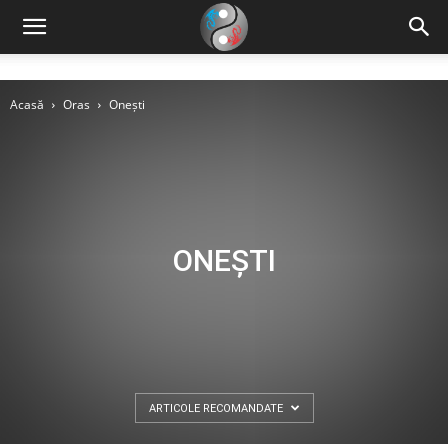
Acasă
Oras
Onești
ONEȘTI
ARTICOLE RECOMANDATE