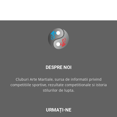
DESPRE NOI
Cluburi Arte Martiale, sursa de informatii privind
competitiile sportive, rezultate competitionale si istoria
stilurilor de lupta.
URMAȚI-NE