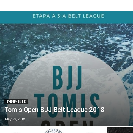
EVENIMENTE
Tomis Open BJJ Belt League 2018
May 29, 2018