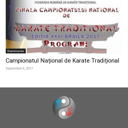
Evenimente
Campionatul Național de Karate Tradițional
September 6, 2017